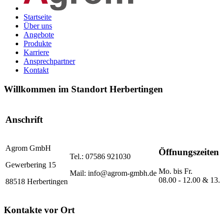
Startseite
Über uns
Angebote
Produkte
Karriere
Ansprechpartner
Kontakt
Willkommen im Standort Herbertingen
Anschrift
Agrom GmbH
Öffnungszeiten
Tel.: 07586 921030
Gewerbering 15
Mo. bis Fr.
Mail: info@agrom-gmbh.de
08.00 - 12.00 & 13.
88518 Herbertingen
Kontakte vor Ort