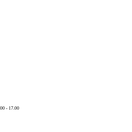
00 - 17.00