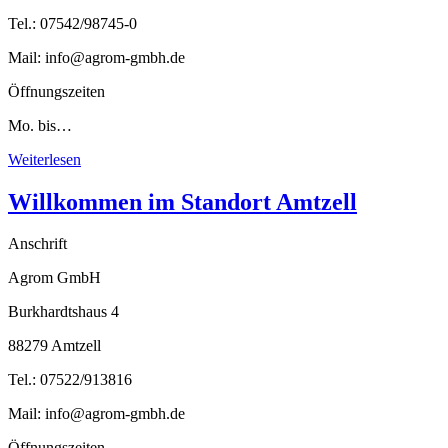
Tel.: 07542/98745-0
Mail: info@agrom-gmbh.de
Öffnungszeiten
Mo. bis…
Weiterlesen
Willkommen im Standort Amtzell
Anschrift
Agrom GmbH
Burkhardtshaus 4
88279 Amtzell
Tel.: 07522/913816
Mail: info@agrom-gmbh.de
Öffnungszeiten