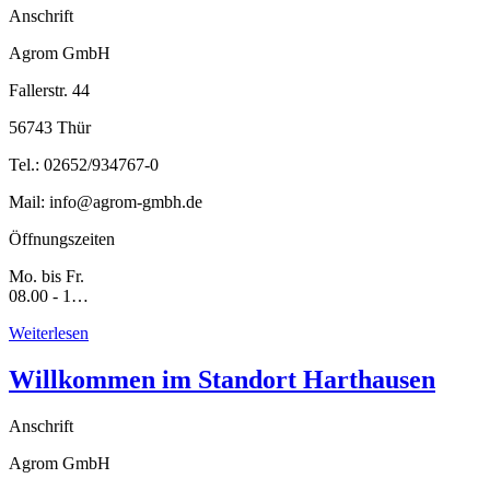
Anschrift
Agrom GmbH
Fallerstr. 44
56743 Thür
Tel.: 02652/934767-0
Mail: info@agrom-gmbh.de
Öffnungszeiten
Mo. bis Fr.
08.00 - 1…
Weiterlesen
Willkommen im Standort Harthausen
Anschrift
Agrom GmbH