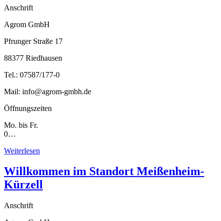
Anschrift
Agrom GmbH
Pfrunger Straße 17
88377 Riedhausen
Tel.: 07587/177-0
Mail: info@agrom-gmbh.de
Öffnungszeiten
Mo. bis Fr.
0…
Weiterlesen
Willkommen im Standort Meißenheim-
Kürzell
Anschrift