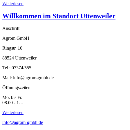
Weiterlesen
Willkommen im Standort Uttenweiler
Anschrift
Agrom GmbH
Ringstr. 10
88524 Uttenweiler
Tel.: 07374/555
Mail: info@agrom-gmbh.de
Öffnungszeiten
Mo. bis Fr.
08.00 - 1…
Weiterlesen
info@agrom-gmbh.de