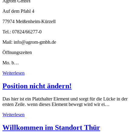
Agrom GmbH
Auf dem Pfahl 4
77974 Meißenheim-Kürzell
Tel.: 07824/66277-0
Mail: info@agrom-gmbh.de
Öffnungszeiten
Mo. b…
Weiterlesen
Position nicht ändern!
Das hier ist ein Platzhalter Element und sorgt für die Lücke in der
ersten Zeile. wenn dieses Element bewegt wird wir ei…
Weiterlesen
Willkommen im Standort Thür