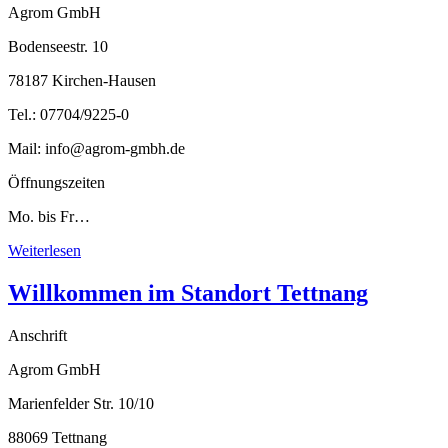
Agrom GmbH
Bodenseestr. 10
78187 Kirchen-Hausen
Tel.: 07704/9225-0
Mail: info@agrom-gmbh.de
Öffnungszeiten
Mo. bis Fr…
Weiterlesen
Willkommen im Standort Tettnang
Anschrift
Agrom GmbH
Marienfelder Str. 10/10
88069 Tettnang