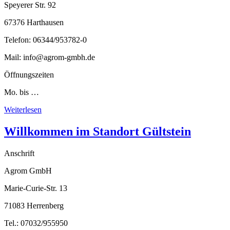
Speyerer Str. 92
67376 Harthausen
Telefon: 06344/953782-0
Mail: info@agrom-gmbh.de
Öffnungszeiten
Mo. bis …
Weiterlesen
Willkommen im Standort Gültstein
Anschrift
Agrom GmbH
Marie-Curie-Str. 13
71083 Herrenberg
Tel.: 07032/955950