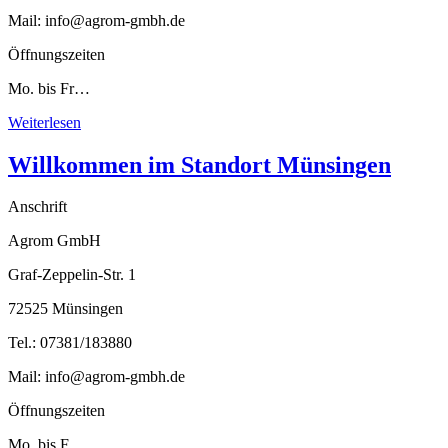
Mail: info@agrom-gmbh.de
Öffnungszeiten
Mo. bis Fr…
Weiterlesen
Willkommen im Standort Münsingen
Anschrift
Agrom GmbH
Graf-Zeppelin-Str. 1
72525 Münsingen
Tel.: 07381/183880
Mail: info@agrom-gmbh.de
Öffnungszeiten
Mo. bis F…