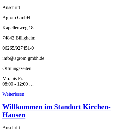
Anschrift
Agrom GmbH
Kapellenweg 18
74842 Billigheim
06265/927451-0
info@agrom-gmbh.de
Öffnungszeiten
Mo. bis Fr.
08:00 - 12:00 …
Weiterlesen
Willkommen im Standort Kirchen-
Hausen
Anschrift