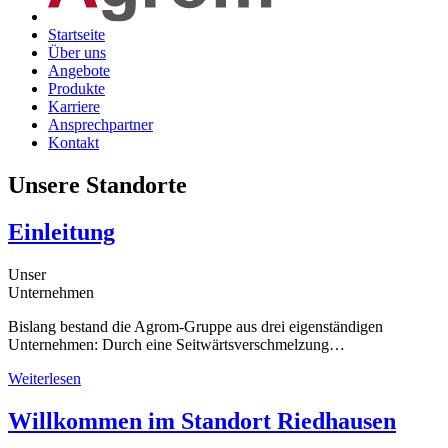
Startseite
Über uns
Angebote
Produkte
Karriere
Ansprechpartner
Kontakt
Unsere Standorte
Einleitung
Unser
Unternehmen
Bislang bestand die Agrom-Gruppe aus drei eigenständigen
Unternehmen: Durch eine Seitwärtsverschmelzung…
Weiterlesen
Willkommen im Standort Riedhausen