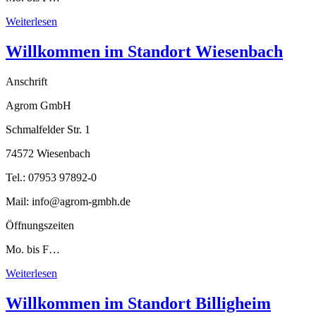
Weiterlesen
Willkommen im Standort Wiesenbach
Anschrift
Agrom GmbH
Schmalfelder Str. 1
74572 Wiesenbach
Tel.: 07953 97892-0
Mail: info@agrom-gmbh.de
Öffnungszeiten
Mo. bis F…
Weiterlesen
Willkommen im Standort Billigheim