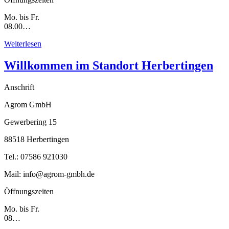
Mo. bis Fr.
08.00…
Weiterlesen
Willkommen im Standort Herbertingen
Anschrift
Agrom GmbH
Gewerbering 15
88518 Herbertingen
Tel.: 07586 921030
Mail: info@agrom-gmbh.de
Öffnungszeiten
Mo. bis Fr.
08…